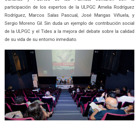
participación de los expertos de la ULPGC Amelia Rodríguez
Rodríguez, Marcos Salas Pascual, José Mangas Viñuela, y
Sergio Moreno Gil. Sin duda un ejemplo de contribución social
de la ULPGC y el Tides a la mejora del debate sobre la calidad
de su vida de su entorno inmediato.