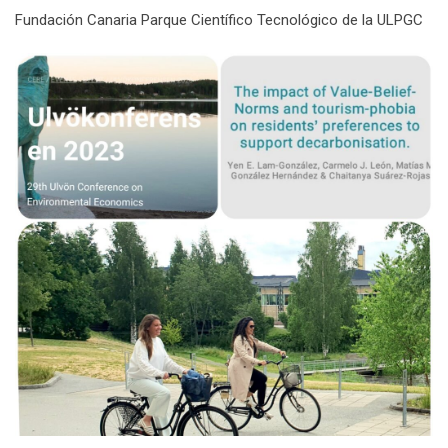
Fundación Canaria Parque Científico Tecnológico de la ULPGC