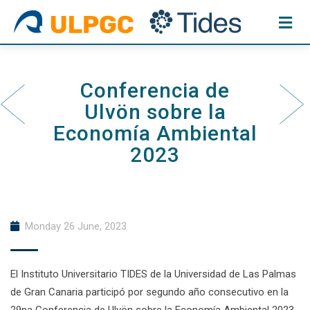
Skip
to
content
Conferencia de
Ulvön sobre la
Economía Ambiental
2023
Monday 26 June, 2023
El Instituto Universitario TIDES de la Universidad de Las Palmas
de Gran Canaria participó por segundo año consecutivo en la