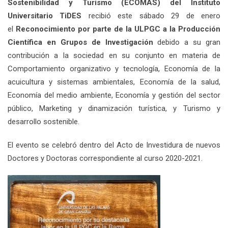
Sostenibilidad y Turismo (ECOMAS) del
Instituto
Universitario TiDES
recibió este sábado 29 de enero
el
Reconocimiento por parte de la ULPGC a la Producción
Científica en Grupos de Investigación
debido a su gran
contribución a la sociedad en su conjunto en materia de
Comportamiento organizativo y tecnología, Economía de la
acuicultura y sistemas ambientales, Economía de la salud,
Economía del medio ambiente, Economía y gestión del sector
público, Marketing y dinamización turística, y Turismo y
desarrollo sostenible.
El evento se celebró dentro del Acto de Investidura de nuevos
Doctores y Doctoras correspondiente al curso 2020-2021.