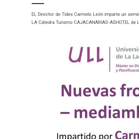
EL Director de Tides Carmelo León imparte un semin
LA Cátedra Turismo CAJACANARIAS-ASHOTEL de La