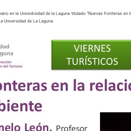
ario en la Univedrsidad de la Laguna titulado “Nuevas fronteras en 
 Universidad de La Laguna