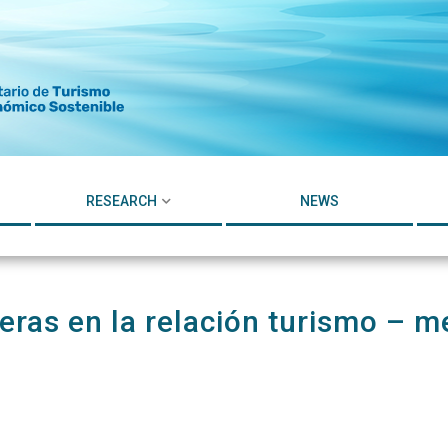
RESEARCH
NEWS
eras en la relación turismo – 