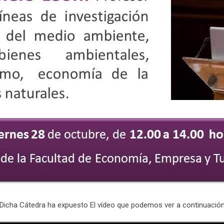
Dicha Cátedra ha expuesto El vídeo que podemos ver a continuació