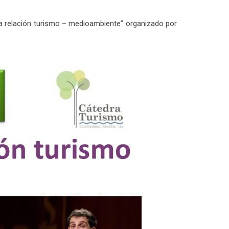
la relación turismo – medioambiente” organizado por