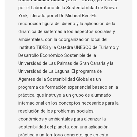
por el Laboratorio de la Sustentabilidad de Nueva
York, liderado por el Dr. Micheal Ben-Eli,
reconocida figura del diseño y la aplicación de la
dinámica de sistemas a los aspectos sociales y
ambientales, con la coorganización local del
Instituto TiDES y la Cátedra UNESCO de Turismo y
Desarrollo Económico Sostenible de la
Universidad de Las Palmas de Gran Canaria y la
Universidad de La Laguna. El programa de
Agentes de la Sostenibilidad Global es un
programa de formación experiencial basado en la
práctica, que instruye a un grupo de alumnado
internacional en los conceptos necesarios para la
resolución de los problemas sociales,
económicos y ambientales para alcanzar la
sostenibilidad del planeta, con una aplicación
práctica a un territorio concreto, que en esta