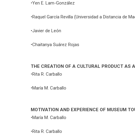
•Yen E. Lam-González
•Raquel García Revilla (Universidad a Distancia de Ma
•Javier de León
•Chaitanya Suárez Rojas
THE CREATION OF A CULTURAL PRODUCT AS 
•Rita R. Carballo
•María M. Carballo
MOTIVATION AND EXPERIENCE OF MUSEUM TO
•María M. Carballo
•Rita R. Carballo