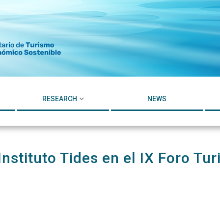
RESEARCH
NEWS
 Instituto Tides en el IX Foro 