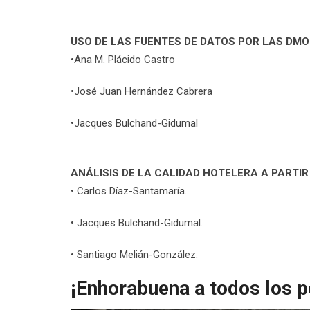
USO DE LAS FUENTES DE DATOS POR LAS DMO
•Ana M. Plácido Castro
•José Juan Hernández Cabrera
•Jacques Bulchand-Gidumal
ANÁLISIS DE LA CALIDAD HOTELERA A PARTI
• Carlos Díaz-Santamaría.
• Jacques Bulchand-Gidumal.
• Santiago Melián-González.
¡Enhorabuena a todos los p