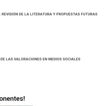
: REVISIÓN DE LA LITERATURA Y PROPUESTAS FUTURAS
R DE LAS VALORACIONES EN MEDIOS SOCIALES
onentes!