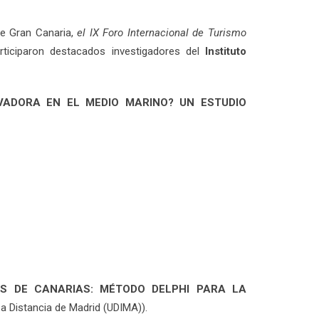
de Gran Canaria,
el IX Foro Internacional de Turismo
rticiparon destacados investigadores del
Instituto
VADORA EN EL MEDIO MARINO? UN ESTUDIO
S DE CANARIAS: MÉTODO DELPHI PARA LA
 a Distancia de Madrid (UDIMA)).