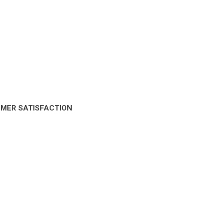
OMER SATISFACTION