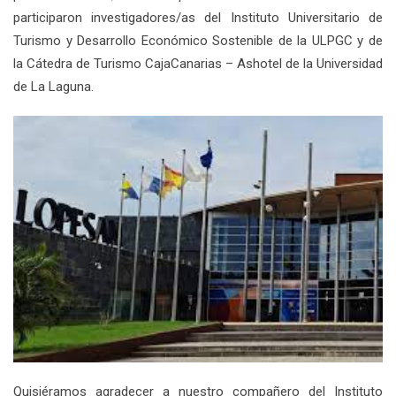
participaron investigadores/as del Instituto Universitario de
Turismo y Desarrollo Económico Sostenible de la ULPGC y de
la Cátedra de Turismo CajaCanarias – Ashotel de la Universidad
de La Laguna.
Quisiéramos agradecer a nuestro compañero del Instituto