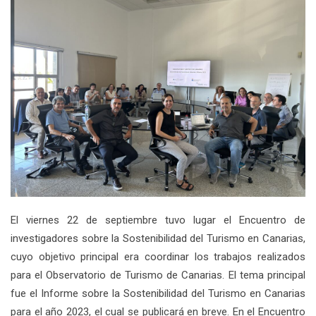
El viernes 22 de septiembre tuvo lugar el Encuentro de
investigadores sobre la Sostenibilidad del Turismo en Canarias,
cuyo objetivo principal era coordinar los trabajos realizados
para el Observatorio de Turismo de Canarias. El tema principal
fue el Informe sobre la Sostenibilidad del Turismo en Canarias
para el año 2023, el cual se publicará en breve. En el Encuentro