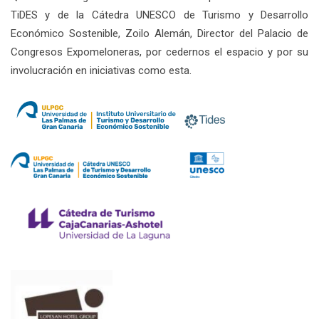
TiDES y de la Cátedra UNESCO de Turismo y Desarrollo
Económico Sostenible, Zoilo Alemán, Director del Palacio de
Congresos Expomeloneras, por cedernos el espacio y por su
involucración en iniciativas como esta.