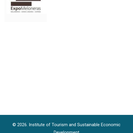
© 2026. Institute of Tourism and Sustainable Economic
Development