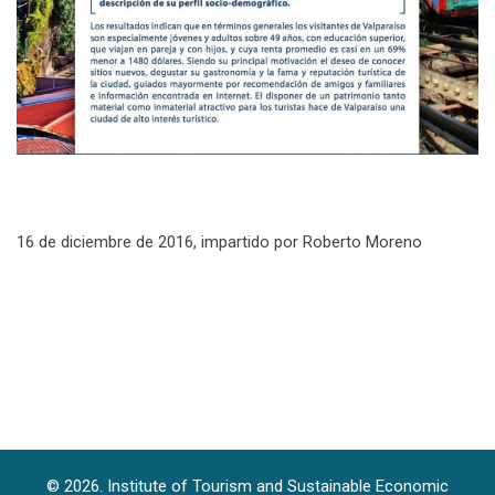
16 de diciembre de 2016, impartido por Roberto Moreno
© 2026. Institute of Tourism and Sustainable Economic