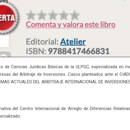
nto de Ciencias Jurídicas Básicas de la ULPGC, especializada en m
resas del Arbitraje de Inversiones. Casos planteados ante el CIAD
OBLEMAS ACTUALES DEL ARBITRAJE INTERNACIONAL DE INVERSIONES”. 
mativa del Centro Internacional de Arreglo de Diferencias Relativas
ecializado.