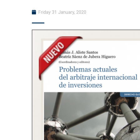
Friday 31 January, 2020