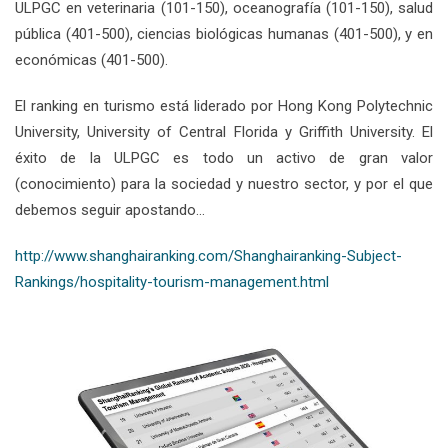
ULPGC en veterinaria (101-150), oceanografía (101-150), salud
pública (401-500), ciencias biológicas humanas (401-500), y en
económicas (401-500).
El ranking en turismo está liderado por Hong Kong Polytechnic
University, University of Central Florida y Griffith University. El
éxito de la ULPGC es todo un activo de gran valor
(conocimiento) para la sociedad y nuestro sector, y por el que
debemos seguir apostando…
http://www.shanghairanking.com/Shanghairanking-Subject-
Rankings/hospitality-tourism-management.html