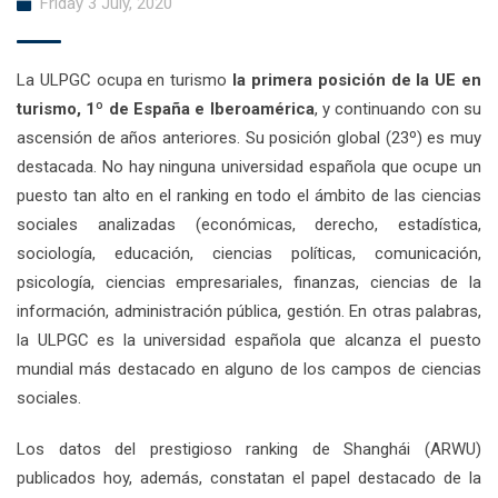
Friday 3 July, 2020
La ULPGC ocupa en turismo
la primera posición de la UE en
turismo, 1º de España e Iberoamérica
, y continuando con su
ascensión de años anteriores. Su posición global (23º) es muy
destacada. No hay ninguna universidad española que ocupe un
puesto tan alto en el ranking en todo el ámbito de las ciencias
sociales analizadas (económicas, derecho, estadística,
sociología, educación, ciencias políticas, comunicación,
psicología, ciencias empresariales, finanzas, ciencias de la
información, administración pública, gestión. En otras palabras,
la ULPGC es la universidad española que alcanza el puesto
mundial más destacado en alguno de los campos de ciencias
sociales.
Los datos del prestigioso ranking de Shanghái (ARWU)
publicados hoy, además, constatan el papel destacado de la