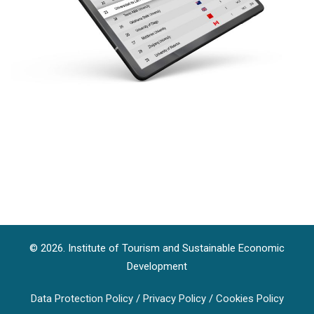
© 2026. Institute of Tourism and Sustainable Economic
Development
Data Protection Policy
/
Privacy Policy
/
Cookies Policy