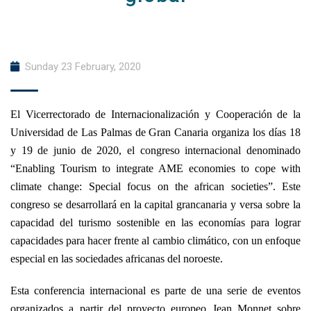
Sunday 23 February, 2020
El Vicerrectorado de Internacionalización y Cooperación de la
Universidad de Las Palmas de Gran Canaria organiza los días 18
y 19 de junio de 2020, el congreso internacional denominado
“Enabling Tourism to integrate AME economies to cope with
climate change: Special focus on the african societies”. Este
congreso se desarrollará en la capital grancanaria y versa sobre la
capacidad del turismo sostenible en las economías para lograr
capacidades para hacer frente al cambio climático, con un enfoque
especial en las sociedades africanas del noroeste.
Esta conferencia internacional es parte de una serie de eventos
organizados a partir del proyecto europeo Jean Monnet sobre