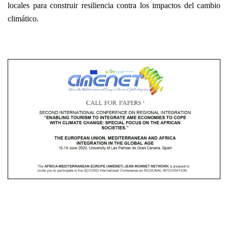
locales para construir resiliencia contra los impactos del cambio
climático.