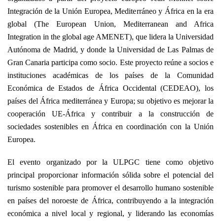
Integración de la Unión Europea, Mediterráneo y África en la era
global (The European Union, Mediterranean and Africa
Integration in the global age AMENET), que lidera la Universidad
Autónoma de Madrid, y donde la Universidad de Las Palmas de
Gran Canaria participa como socio. Este proyecto reúne a socios e
instituciones académicas de los países de la Comunidad
Económica de Estados de África Occidental (CEDEAO), los
países del África mediterránea y Europa; su objetivo es mejorar la
cooperación UE-África y contribuir a la construcción de
sociedades sostenibles en África en coordinación con la Unión
Europea.
El evento organizado por la ULPGC tiene como objetivo
principal proporcionar información sólida sobre el potencial del
turismo sostenible para promover el desarrollo humano sostenible
en países del noroeste de África, contribuyendo a la integración
económica a nivel local y regional, y liderando las economías