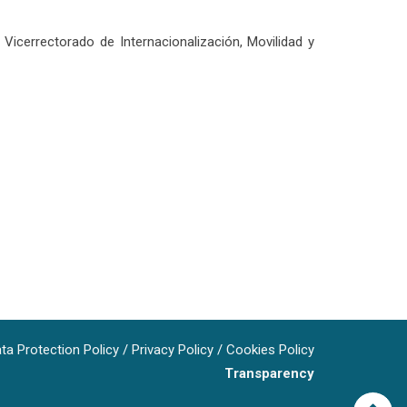
icerrectorado de Internacionalización, Movilidad y
ta Protection Policy
/
Privacy Policy
/
Cookies Policy
Transparency