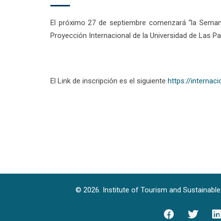
El próximo 27 de septiembre comenzará “la Semana 
Proyección Internacional de la Universidad de Las P
El
Link de inscripción es el siguiente
https://interna
© 2026. Institute of Tourism and Sustainab