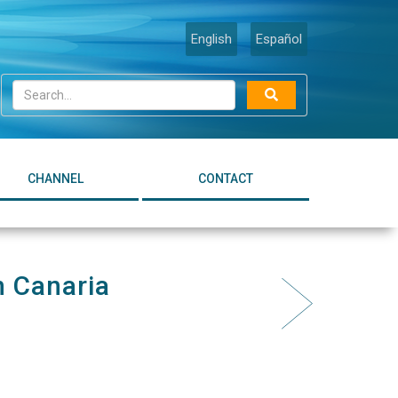
English
Español
CHANNEL
CONTACT
 Canaria