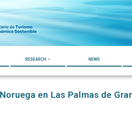
RESEARCH
NEWS
Noruega en Las Palmas de Gran