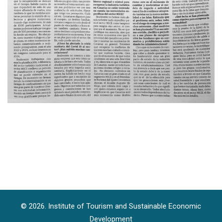
© 2026. Institute of Tourism and Sustainable Economic
Development